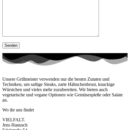
Unsere Grillmeister verwenden nur die besten Zutaten und
Techniken, um saftige Steaks, zarte Hähnchenbrust, knackige
Würstchen und vieles mehr zuzubereiten. Wir bieten auch
vegetarische und vegane Optionen wie Gemüsespieße oder Salate
an.
Wo ihr uns findet
VIELFALT.
Jens Hanusch