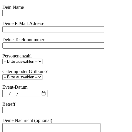
Dein Name
Deine E-Mail-Adresse
Deine Telefonnummer
Personenanzahl
Catering oder Grillkurs?
Event-Datum
Betreff
Deine Nachricht (optional)