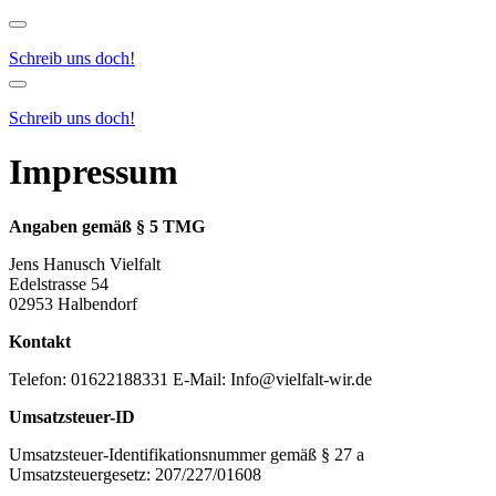
Menu
Schreib uns doch!
Menu
Schreib uns doch!
Impressum
Angaben gemäß § 5 TMG
Jens Hanusch Vielfalt
Edelstrasse 54
02953 Halbendorf
Kontakt
Telefon: 01622188331 E-Mail: Info@vielfalt-wir.de
Umsatzsteuer-ID
Umsatzsteuer-Identifikationsnummer gemäß § 27 a
Umsatzsteuergesetz: 207/227/01608