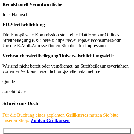
Redaktionell Verantwortlicher
Jens Hanusch
EU-Streitschlichtung
Die Europäische Kommission stellt eine Plattform zur Online-
Streitbeilegung (OS) bereit: https://ec.europa.eu/consumers/odr.
Unsere E-Mail-Adresse finden Sie oben im Impressum.
Verbraucherstreitbeilegung/Universalschlichtungsstelle
Wir sind nicht bereit oder verpflichtet, an Streitbeilegungsverfahren
vor einer Verbraucherschlichtungsstelle teilzunehmen.
Quelle:
e-recht24.de
Schreib uns Doch!
Für die Buchung eines geplanten
Grillkurses
nutzen Sie bitte
unseren Shop:
Zu den Grillkursen