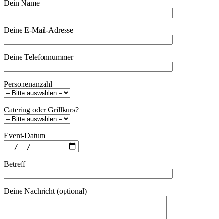
Dein Name
Deine E-Mail-Adresse
Deine Telefonnummer
Personenanzahl
Catering oder Grillkurs?
Event-Datum
Betreff
Deine Nachricht (optional)