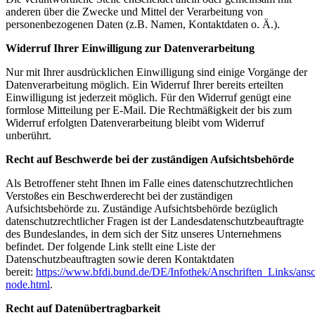
anderen über die Zwecke und Mittel der Verarbeitung von
personenbezogenen Daten (z.B. Namen, Kontaktdaten o. Ä.).
Widerruf Ihrer Einwilligung zur Datenverarbeitung
Nur mit Ihrer ausdrücklichen Einwilligung sind einige Vorgänge der
Datenverarbeitung möglich. Ein Widerruf Ihrer bereits erteilten
Einwilligung ist jederzeit möglich. Für den Widerruf genügt eine
formlose Mitteilung per E-Mail. Die Rechtmäßigkeit der bis zum
Widerruf erfolgten Datenverarbeitung bleibt vom Widerruf
unberührt.
Recht auf Beschwerde bei der zuständigen Aufsichtsbehörde
Als Betroffener steht Ihnen im Falle eines datenschutzrechtlichen
Verstoßes ein Beschwerderecht bei der zuständigen
Aufsichtsbehörde zu. Zuständige Aufsichtsbehörde bezüglich
datenschutzrechtlicher Fragen ist der Landesdatenschutzbeauftragte
des Bundeslandes, in dem sich der Sitz unseres Unternehmens
befindet. Der folgende Link stellt eine Liste der
Datenschutzbeauftragten sowie deren Kontaktdaten
bereit:
https://www.bfdi.bund.de/DE/Infothek/Anschriften_Links/ansch
node.html
.
Recht auf Datenübertragbarkeit