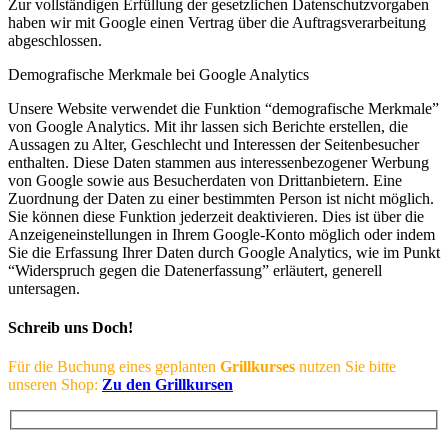
Zur vollständigen Erfüllung der gesetzlichen Datenschutzvorgaben
haben wir mit Google einen Vertrag über die Auftragsverarbeitung
abgeschlossen.
Demografische Merkmale bei Google Analytics
Unsere Website verwendet die Funktion “demografische Merkmale”
von Google Analytics. Mit ihr lassen sich Berichte erstellen, die
Aussagen zu Alter, Geschlecht und Interessen der Seitenbesucher
enthalten. Diese Daten stammen aus interessenbezogener Werbung
von Google sowie aus Besucherdaten von Drittanbietern. Eine
Zuordnung der Daten zu einer bestimmten Person ist nicht möglich.
Sie können diese Funktion jederzeit deaktivieren. Dies ist über die
Anzeigeneinstellungen in Ihrem Google-Konto möglich oder indem
Sie die Erfassung Ihrer Daten durch Google Analytics, wie im Punkt
“Widerspruch gegen die Datenerfassung” erläutert, generell
untersagen.
Schreib uns Doch!
Für die Buchung eines geplanten
Grillkurses
nutzen Sie bitte
unseren Shop:
Zu den Grillkursen