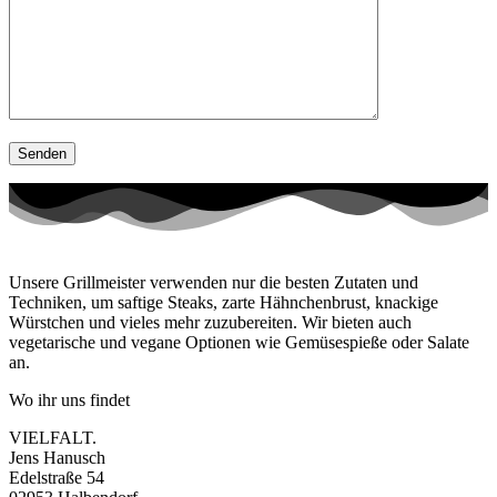
Unsere Grillmeister verwenden nur die besten Zutaten und
Techniken, um saftige Steaks, zarte Hähnchenbrust, knackige
Würstchen und vieles mehr zuzubereiten. Wir bieten auch
vegetarische und vegane Optionen wie Gemüsespieße oder Salate
an.
Wo ihr uns findet
VIELFALT.
Jens Hanusch
Edelstraße 54