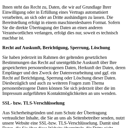
Ihnen steht das Recht zu, Daten, die wir auf Grundlage Ihrer
Einwilligung oder in Erfüllung eines Vertrags automatisiert
verarbeiten, an sich oder an Dritte aushändigen zu lassen. Die
Bereitstellung erfolgt in einem maschinenlesbaren Format. Sofern
Sie die direkte Übertragung der Daten an einen anderen
Verantwortlichen verlangen, erfolgt dies nur, soweit es technisch
machbar ist.
Recht auf Auskunft, Berichtigung, Sperrung, Löschung
Sie haben jederzeit im Rahmen der geltenden gesetzlichen
Bestimmungen das Recht auf unentgeltliche Auskunft über Ihre
gespeicherten personenbezogenen Daten, Herkunft der Daten, deren
Empfänger und den Zweck der Datenverarbeitung und ggf. ein
Recht auf Berichtigung, Sperrung oder Löschung dieser Daten.
Diesbezüglich und auch zu weiteren Fragen zum Thema
personenbezogene Daten können Sie sich jederzeit über die im
Impressum aufgeführten Kontaktmöglichkeiten an uns wenden.
SSL- bzw. TLS-Verschlüsselung
Aus Sicherheitsgründen und zum Schutz der Übertragung
vertraulicher Inhalte, die Sie an uns als Seitenbetreiber senden, nutzt
unsere Website eine SSL-bzw. TLS-Verschlüsselung. Damit sind