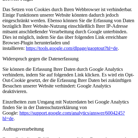
Das Setzen von Cookies durch Ihren Webbrowser ist verhinderbar.
Einige Funktionen unserer Website könnten dadurch jedoch
eingeschränkt werden. Ebenso können Sie die Erfassung von Daten
bezüglich Ihrer Website-Nutzung einschließlich Ihrer IP-Adresse
mitsamt anschließender Verarbeitung durch Google unterbinden.
Dies ist möglich, indem Sie das über folgenden Link erreichbare
Browser-Plugin herunterladen und
installieren:
https://tools.google.com/dlpage/gaoptout?hl=de
.
Widerspruch gegen die Datenerfassung
Sie können die Erfassung Ihrer Daten durch Google Analytics
verhindern, indem Sie auf folgenden Link klicken. Es wird ein Opt-
Out-Cookie gesetzt, der die Erfassung Ihrer Daten bei zukünftigen
Besuchen unserer Website verhindert: Google Analytics
deaktivieren.
Einzelheiten zum Umgang mit Nutzerdaten bei Google Analytics
finden Sie in der Datenschutzerklärung von
Google:
https://support.google.com/analytics/answer/6004245?
hl=de
.
Auftragsverarbeitung