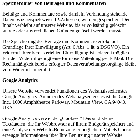
Speicherdauer von Beiträgen und Kommentaren
Beiträge und Kommentare sowie damit in Verbindung stehende
Daten, wie beispielsweise IP-Adressen, werden gespeichert. Der
Inhalt verbleibt auf unserer Website, bis er vollständig gelöscht
wurde oder aus rechtlichen Gründen gelöscht werden musste.
Die Speicherung der Beiträge und Kommentare erfolgt auf
Grundlage Ihrer Einwilligung (Art. 6 Abs. 1 lit. a DSGVO). Ein
Widerruf Ihrer bereits erteilten Einwilligung ist jederzeit möglich.
Für den Widerruf genügt eine formlose Mitteilung per E-Mail. Die
Rechtmäßigkeit bereits erfolgter Datenverarbeitungsvorgänge bleibt
vom Widerruf unberührt.
Google Analytics
Unsere Website verwendet Funktionen des Webanalysedienstes
Google Analytics. Anbieter des Webanalysedienstes ist die Google
Inc., 1600 Amphitheatre Parkway, Mountain View, CA 94043,
USA.
Google Analytics verwendet „Cookies.“ Das sind kleine
Textdateien, die Ihr Webbrowser auf Ihrem Endgerät speichert und
eine Analyse der Website-Benutzung ermöglichen. Mittels Cookie
erzeugte Informationen über Ihre Benutzung unserer Website